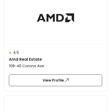
4.5
Amd Real Estate
108-40 Corona Ave
View Profile