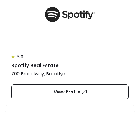
5.0
Spotify Real Estate
700 Broadway, Brooklyn
View Profile