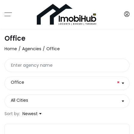
Office
Home
Agencies
Office
Office
×
All Cities
Sort by:
Newest