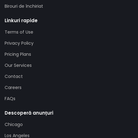
Birouri de închiriat
Linkuri rapide
Terms of Use
Privacy Policy
Pricing Plans
Our Services
Contact
Careers
FAQs
Descoperă anunțuri
Chicago
Los Angeles