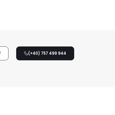
(+40) 757 499 944