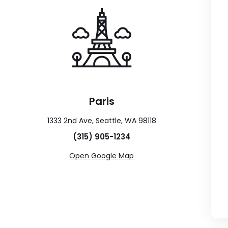
Paris
1333 2nd Ave, Seattle, WA 98118
(315) 905-1234
Open Google Map