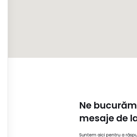
Ne bucurăm
mesaje de la
Suntem aici pentru a răspu