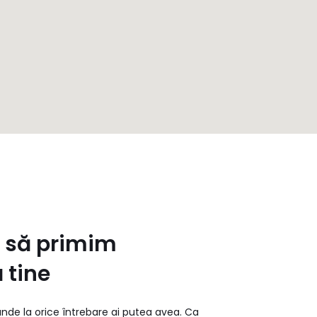
 să primim
 tine
nde la orice întrebare ai putea avea. Ca