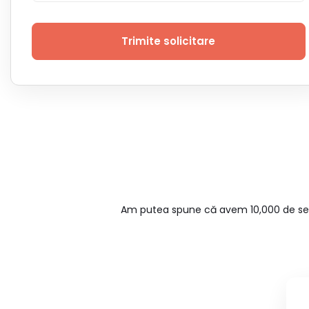
Trimite solicitare
Am putea spune că avem 10,000 de sedii