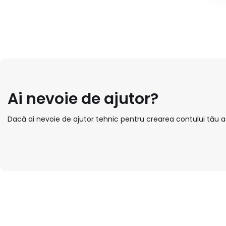
Ai nevoie de ajutor?
Dacă ai nevoie de ajutor tehnic pentru crearea contului tău 