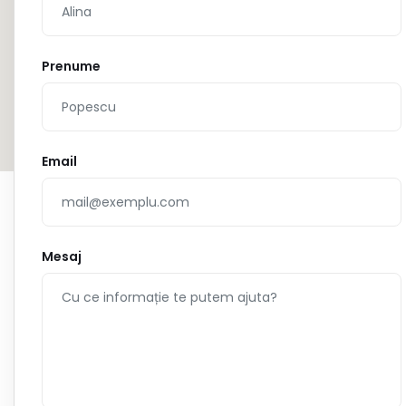
Prenume
Email
Mesaj