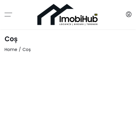
Coș
Home
Coș