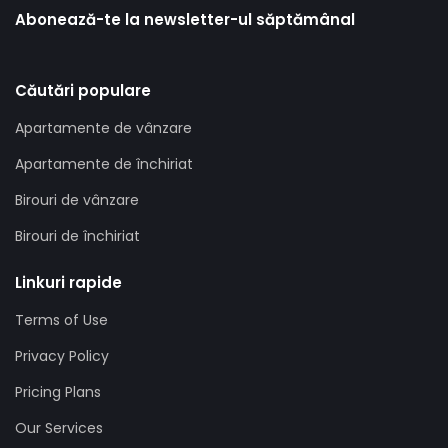
Abonează-te la newsletter-ul săptămânal
Căutări populare
Apartamente de vânzare
Apartamente de închiriat
Birouri de vânzare
Birouri de închiriat
Linkuri rapide
Terms of Use
Privacy Policy
Pricing Plans
Our Services