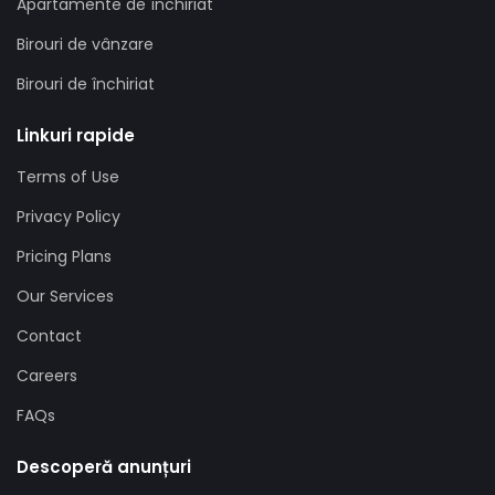
Apartamente de închiriat
Birouri de vânzare
Birouri de închiriat
Linkuri rapide
Terms of Use
Privacy Policy
Pricing Plans
Our Services
Contact
Careers
FAQs
Descoperă anunțuri